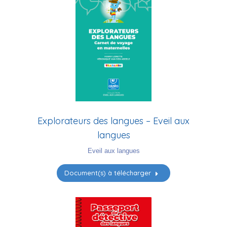
Explorateurs des langues – Eveil aux
langues
Eveil aux langues
Document(s) à télécharger