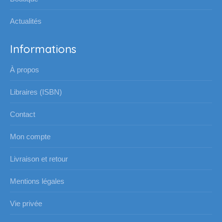
Actualités
Informations
À propos
Libraires (ISBN)
Contact
Mon compte
Livraison et retour
Mentions légales
Vie privée