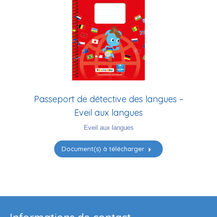
Passeport de détective des langues –
Eveil aux langues
Eveil aux langues
Document(s) à télécharger