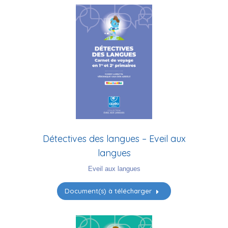
Détectives des langues – Eveil aux
langues
Eveil aux langues
Document(s) à télécharger