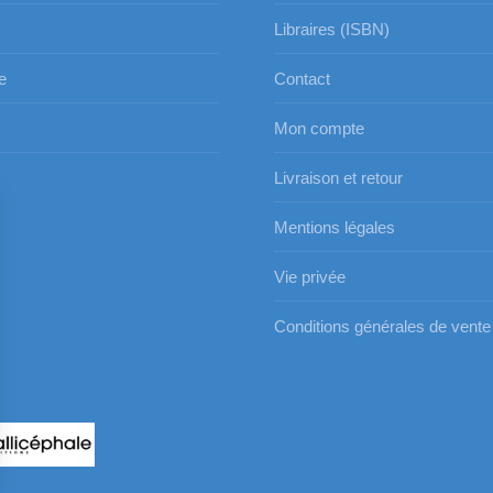
Libraires (ISBN)
e
Contact
Mon compte
s
Livraison et retour
Mentions légales
Vie privée
Conditions générales de vente