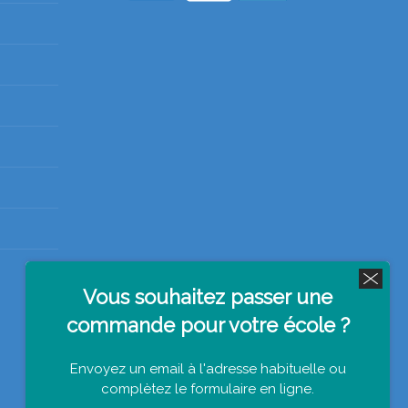
Vous souhaitez passer une
commande pour votre école ?
Envoyez un email à l'adresse habituelle ou
complètez le formulaire en ligne.