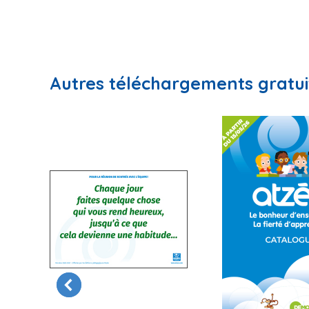
Autres téléchargements gratui