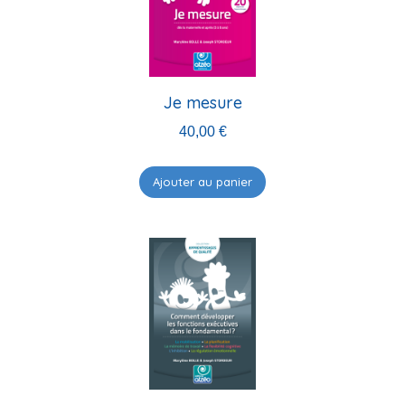
Je mesure
40,00
€
Ajouter au panier