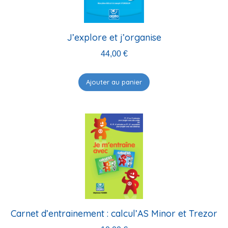
J’explore et j’organise
44,00
€
Ajouter au panier
Carnet d’entrainement : calcul’AS Minor et Trezor