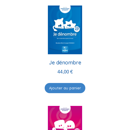
Je dénombre
44,00
€
Ajouter au panier