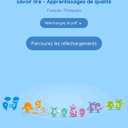
Parcourez les téléchargements