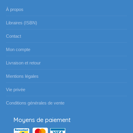
Contact
Mon compte
Livraison et retour
Mentions légales
Vie privée
Conditions générales de vente
Moyens de paiement