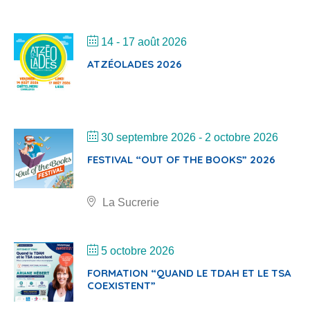
ATZÉOLADES 2026
30 septembre 2026
- 2 octobre 2026
FESTIVAL “OUT OF THE BOOKS” 2026
La Sucrerie
5 octobre 2026
FORMATION “QUAND LE TDAH ET LE TSA
COEXISTENT”
7 - 10 octobre 2026
SALON EDUC 2026