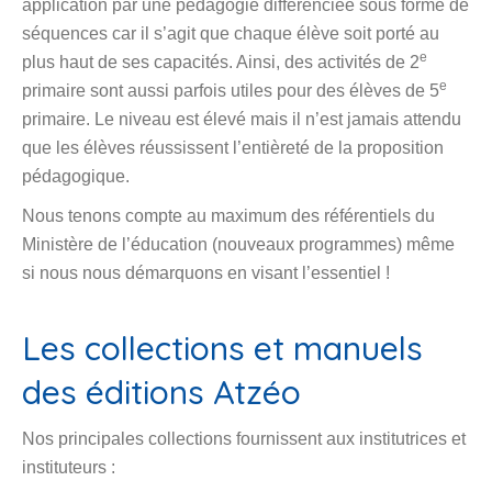
primaire. Le niveau est élevé mais il n’est jamais attendu
que les élèves réussissent l’entièreté de la proposition
pédagogique.
Nous tenons compte au maximum des référentiels du
Ministère de l’éducation (nouveaux programmes) même
si nous nous démarquons en visant l’essentiel !
Les collections et manuels
des éditions Atzéo
Nos principales collections fournissent aux institutrices et
instituteurs :
des ouvrages scolaires au service de l’apprentissage
du français : orthographe et lecture ;
des ressources pédagogiques pour la construction