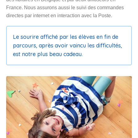
Le sourire affiché par les élèves en fin de
parcours, après avoir vaincu les difficultés,
est notre plus beau cadeau.