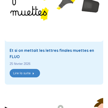
Et si on mettait les lettres finales muettes en
FLUO
25 février 2026
Lire la suite