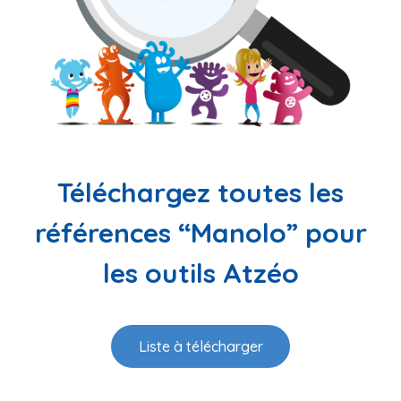
Téléchargez toutes les
références “Manolo” pour
les outils Atzéo
Liste à télécharger