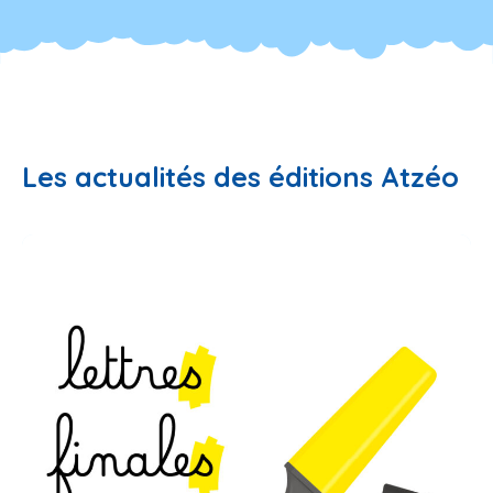
Les actualités des éditions Atzéo