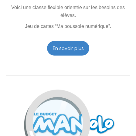
En savoir plus