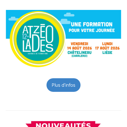
Plus d’infos