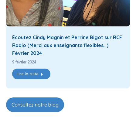
Écoutez Cindy Magnin et Perrine Bigot sur RCF
Radio (Merci aux enseignants flexibles…)
Février 2024
9 février 2024
Lire la suite
Consultez notre blog
14 - 17 août 2026