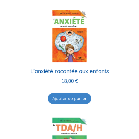
L’anxiété racontée aux enfants
18,00
€
Ajouter au panier