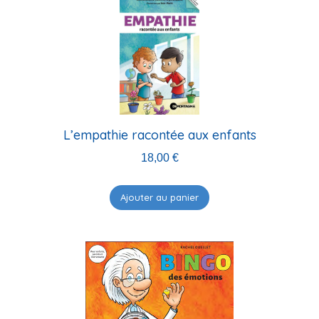
L’empathie racontée aux enfants
18,00
€
Ajouter au panier