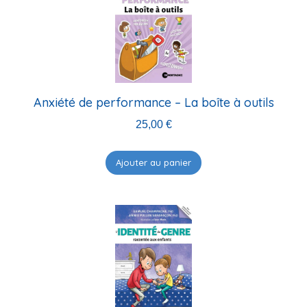
Anxiété de performance – La boîte à outils
25,00
€
Ajouter au panier