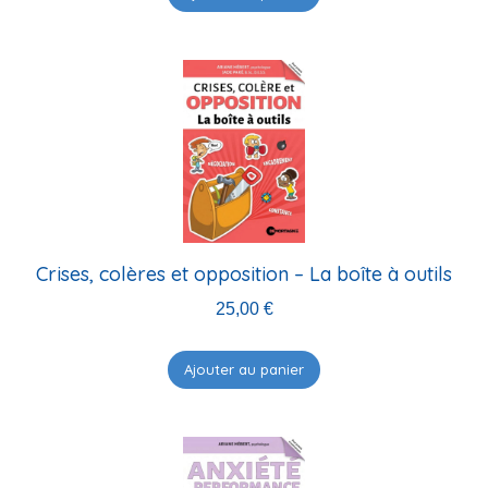
Crises, colères et opposition – La boîte à outils
25,00
€
Ajouter au panier