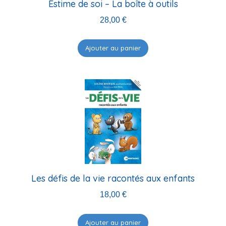
Estime de soi – La boîte à outils
28,00
€
Ajouter au panier
Les défis de la vie racontés aux enfants
18,00
€
Ajouter au panier