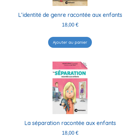
L’identité de genre racontée aux enfants
18,00
€
Ajouter au panier
La séparation racontée aux enfants
18,00
€