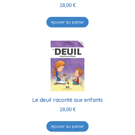
18,00
€
Ajouter au panier
Le deuil raconté aux enfants
18,00
€
Ajouter au panier