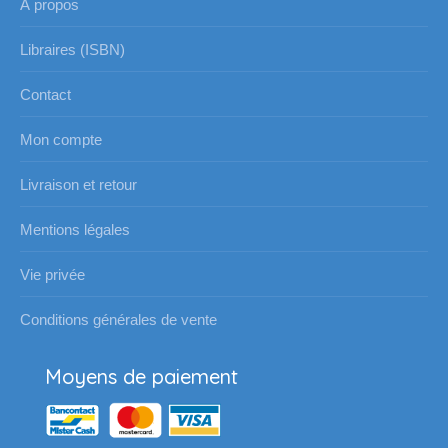
À propos
Libraires (ISBN)
Contact
Mon compte
Livraison et retour
Mentions légales
Vie privée
Conditions générales de vente
Moyens de paiement