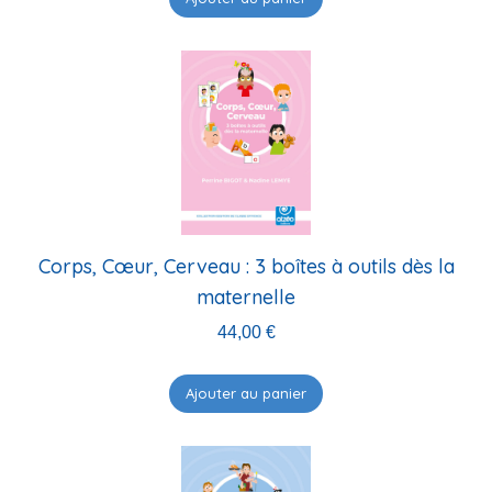
Corps, Cœur, Cerveau : 3 boîtes à outils dès la
maternelle
44,00
€
Ajouter au panier