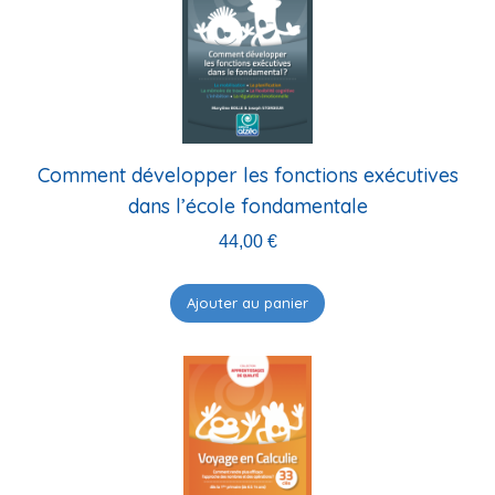
Comment développer les fonctions exécutives
dans l’école fondamentale
44,00
€
Ajouter au panier