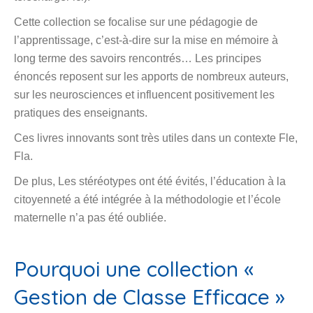
Cette collection se focalise sur une pédagogie de
l’apprentissage, c’est-à-dire sur la mise en mémoire à
long terme des savoirs rencontrés… Les principes
énoncés reposent sur les apports de nombreux auteurs,
sur les neurosciences et influencent positivement les
pratiques des enseignants.
Ces livres innovants sont très utiles dans un contexte Fle,
Fla.
De plus, Les stéréotypes ont été évités, l’éducation à la
citoyenneté a été intégrée à la méthodologie et l’école
maternelle n’a pas été oubliée.
Pourquoi une collection «
Gestion de Classe Efficace »