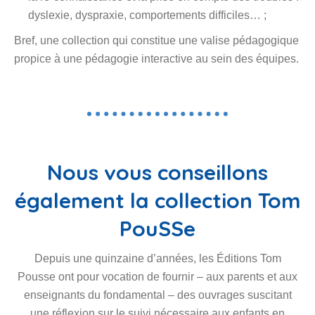
dyslexie, dyspraxie, comportements difficiles… ;
Bref, une collection qui constitue une valise pédagogique
propice à une pédagogie interactive au sein des équipes.
Nous vous conseillons
également la collection Tom
PouSSe
Depuis une quinzaine d’années, les Éditions Tom
Pousse ont pour vocation de fournir – aux parents et aux
enseignants du fondamental – des ouvrages suscitant
une réflexion sur le suivi nécessaire aux enfants en