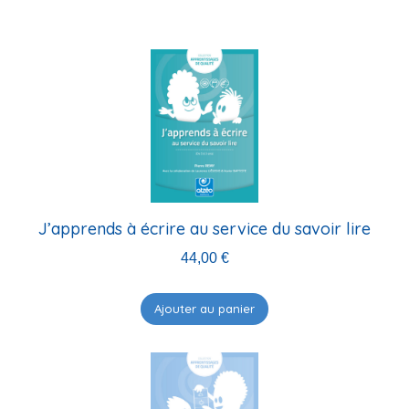
J’apprends à écrire au service du savoir lire
44,00
€
Ajouter au panier