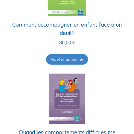
Comment accompagner un enfant face à un
deuil?
30,00
€
Ajouter au panier
Quand les comportements difficiles me