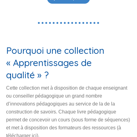
Pourquoi une collection
« Apprentissages de
qualité » ?
Cette collection met à disposition de chaque enseignant
ou conseiller pédagogique un grand nombre
d’innovations pédagogiques au service de la de la
construction de savoirs. Chaque livre pédagogique
permet de concevoir un cours (sous forme de séquences)
et met à disposition des formateurs des ressources (à
télécharger ici).