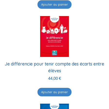
Ajouter au panier
Je différencie pour tenir compte des écarts entre
élèves
44,00
€
Ajouter au panier