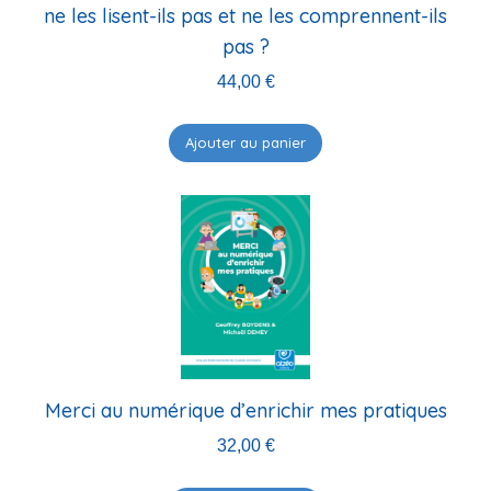
ne les lisent-ils pas et ne les comprennent-ils
pas ?
44,00
€
Ajouter au panier
Merci au numérique d’enrichir mes pratiques
32,00
€