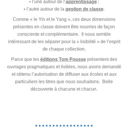
• l’une autour de l’
apprentissage
;
• l’autre autour de la
gestion de classe
.
Comme « le Yin et le Yang », ces deux dimensions
présentes en classe doivent être nourries de façon
consciente et complémentaire. Il nous semble
intéressant de les séparer pour la « lisibilité » de l’esprit
de chaque collection.
Parce que les
éditions Tom Pousse
présentent des
ouvrages pragmatiques et lisibles, nous avons demandé
et obtenu l’autorisation de diffuser aux écoles et aux
particuliers les titres que nous souhaitons. Belle
découverte à chacune et chacun.