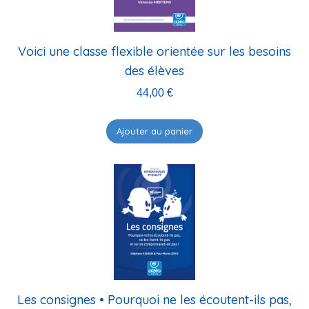
Voici une classe flexible orientée sur les besoins
des élèves
44,00
€
Ajouter au panier
Les consignes • Pourquoi ne les écoutent-ils pas,