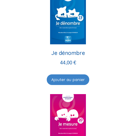
Je dénombre
44,00
€
Ajouter au panier