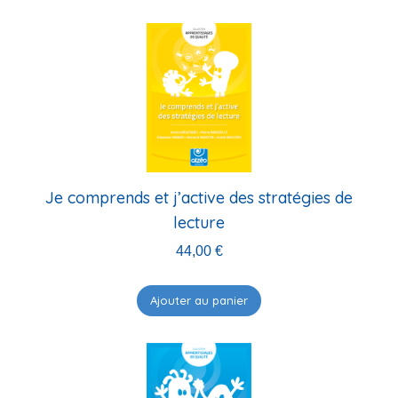
Je comprends et j’active des stratégies de
lecture
44,00
€
Ajouter au panier