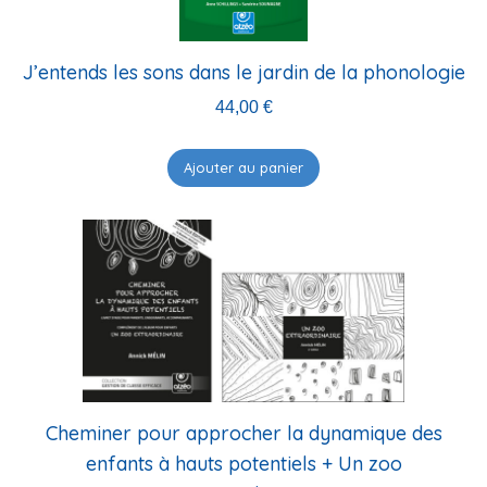
J’entends les sons dans le jardin de la phonologie
44,00
€
Ajouter au panier
Cheminer pour approcher la dynamique des
enfants à hauts potentiels + Un zoo