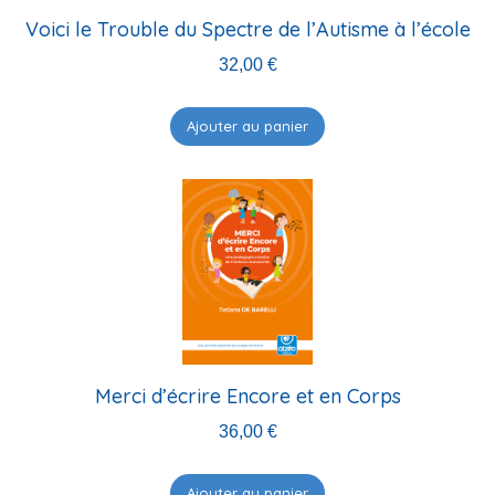
Voici le Trouble du Spectre de l’Autisme à l’école
32,00
€
Ajouter au panier
Merci d’écrire Encore et en Corps
36,00
€
Ajouter au panier