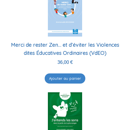
Merci de rester Zen… et d’éviter les Violences
dites Éducatives Ordinaires (VdEO)
36,00
€
Ajouter au panier