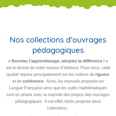
Nos collections d’ouvrages
pédagogiques
« Boostez l’apprentissage, adoptez la différence ! »
est la devise de notre maison d’éditions. Pour nous, cette
qualité repose principalement sur les notions de
rigueur
et de
cohérence
. Ainsi, les manuels proposés en
Langue Française ainsi que les outils mathématiques
sont en phase avec la majorité des propos des ouvrages
pédagogiques. A cet effet, Atzéo propose deux
collections :