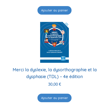
Ajouter au panier
Merci la dyslexie, la dysorthographie et la
dysphasie (TDL) – 4e édition
30,00
€
Ajouter au panier