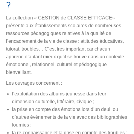
?
La collection « GESTION de CLASSE EFFICACE»
présente aux établissements scolaires de nombreuses
ressources pédagogiques relatives à la qualité de
l’encadrement de la vie de classe : attitudes éducatives,
tutorat, troubles… C’est très important car chacun
apprend d’autant mieux qu’il se trouve dans un contexte
émotionnel, relationnel, culturel et pédagogique
bienveillant.
Les ouvrages concernent :
l’exploitation des albums jeunesse dans leur
dimension culturelle, littéraire, civique ;
la prise en compte des émotions lors d’un deuil ou
d’autres événements de la vie avec des bibliographies
fournies ;
la re-connaissance et la prise en compte des troubles :