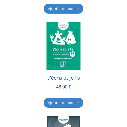
Ajouter au panier
J’écris et je lis
48,00
€
Ajouter au panier