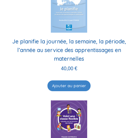
Je planifie la journée, la semaine, la période,
l’année au service des apprentissages en
maternelles
40,00
€
Ajouter au panier