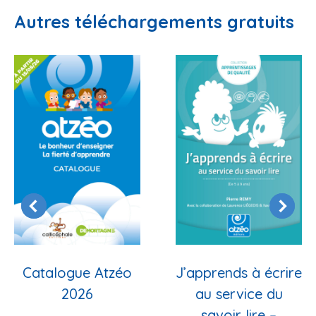
Autres téléchargements gratuits
Catalogue Atzéo
J’apprends à écrire
2026
au service du
savoir lire –