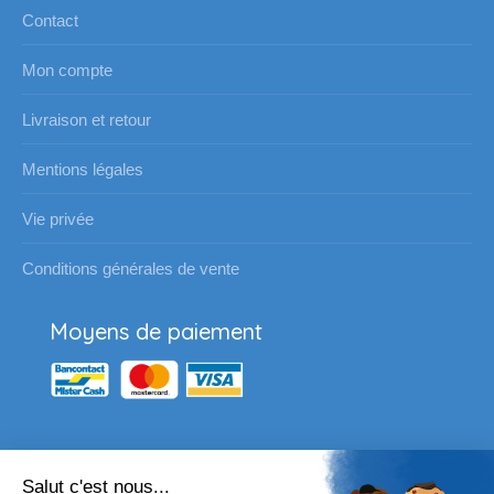
Contact
Mon compte
Livraison et retour
Mentions légales
Vie privée
Conditions générales de vente
Moyens de paiement
Salut c'est nous...