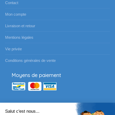
Contact
Mon compte
Livraison et retour
Mentions légales
Vie privée
Conditions générales de vente
Moyens de paiement
Salut c'est nous...
Nos partenaires