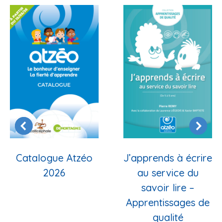
Catalogue Atzéo
J’apprends à écrire
2026
au service du
savoir lire –
Apprentissages de
qualité