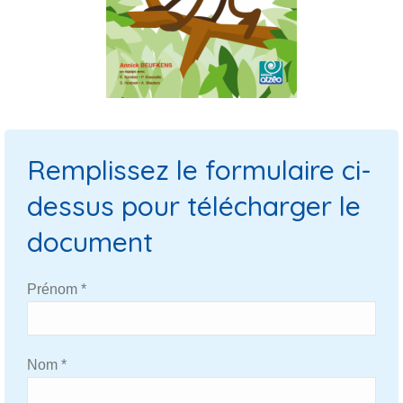
Remplissez le formulaire ci-
dessus pour télécharger le
document
Prénom *
Nom *