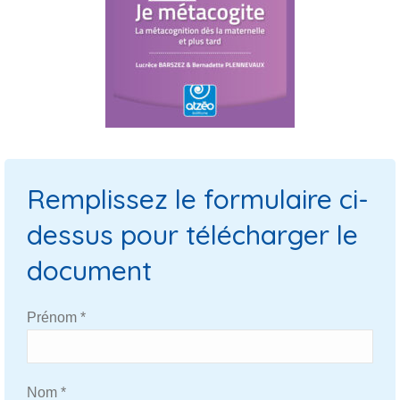
Remplissez le formulaire ci-
dessus pour télécharger le
document
Prénom *
Nom *