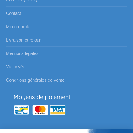
Contact
Mon compte
Livraison et retour
Mentions légales
Vie privée
Conditions générales de vente
Moyens de paiement