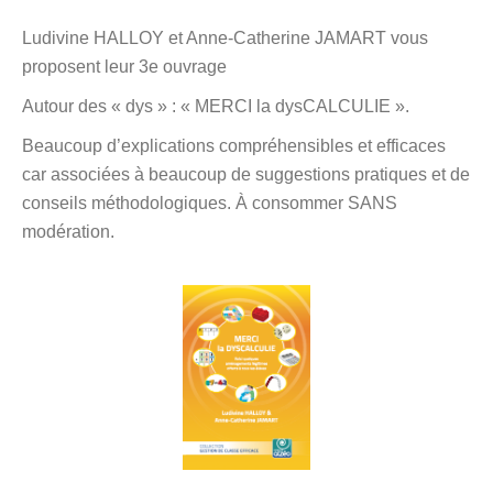
Ludivine HALLOY et Anne-Catherine JAMART vous
proposent leur 3e ouvrage
Autour des « dys » : « MERCI la dysCALCULIE ».
Beaucoup d’explications compréhensibles et efficaces
car associées à beaucoup de suggestions pratiques et de
conseils méthodologiques. À consommer SANS
modération.