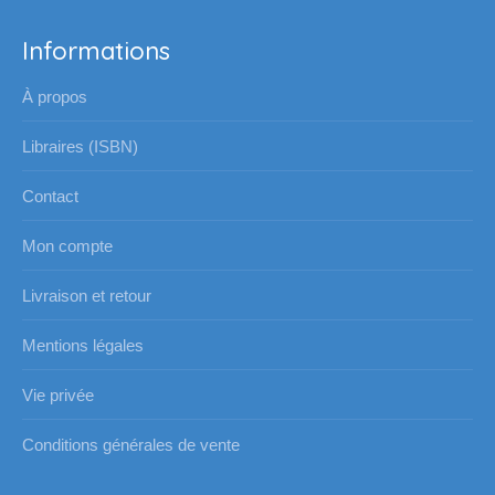
Informations
À propos
Libraires (ISBN)
Contact
Mon compte
Livraison et retour
Mentions légales
Vie privée
Conditions générales de vente