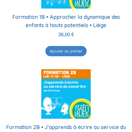
Formation 1B • Approcher la dynamique des
enfants à hauts potentiels • Liège
36,00
€
Ajouter au panier
Formation 2B • J’apprends à écrire au service du