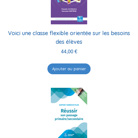
Voici une classe flexible orientée sur les besoins
des élèves
44,00
€
Ajouter au panier