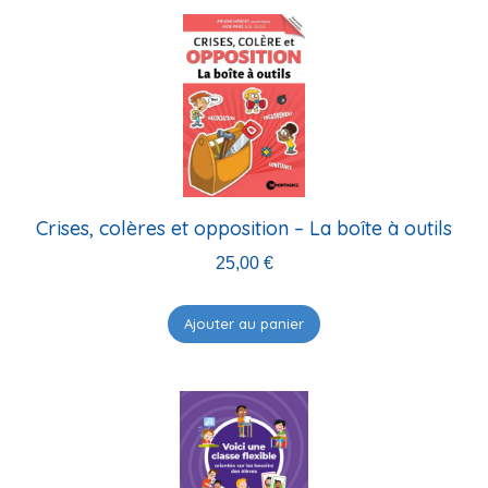
Crises, colères et opposition – La boîte à outils
25,00
€
Ajouter au panier