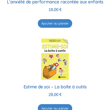
L’anxiété de performance racontée aux enfants
18,00
€
Ajouter au panier
Estime de soi – La boîte à outils
28,00
€
Ajouter au panier