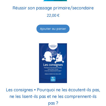
Réussir son passage primaire/secondaire
22,00
€
Ajouter au panier
Les consignes • Pourquoi ne les écoutent-ils pas,
ne les lisent-ils pas et ne les comprennent-ils
pas ?