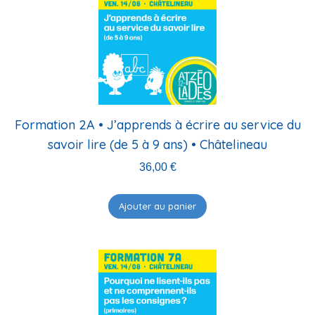
Formation 2A • J’apprends à écrire au service du
savoir lire (de 5 à 9 ans) • Châtelineau
36,00
€
Ajouter au panier