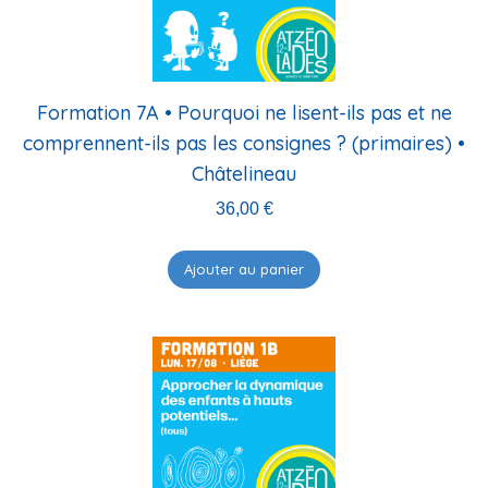
Formation 7A • Pourquoi ne lisent-ils pas et ne
comprennent-ils pas les consignes ? (primaires) •
Châtelineau
36,00
€
Ajouter au panier