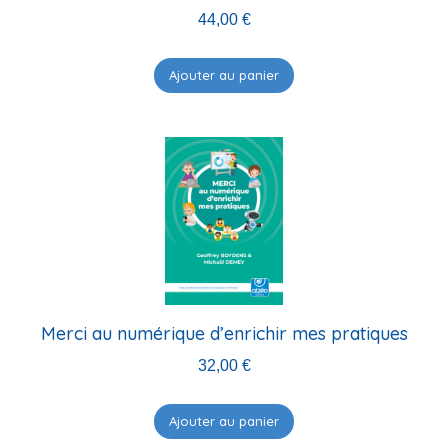
44,00
€
Ajouter au panier
Merci au numérique d’enrichir mes pratiques
32,00
€
Ajouter au panier