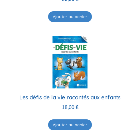
Ajouter au panier
Les défis de la vie racontés aux enfants
18,00
€
Ajouter au panier