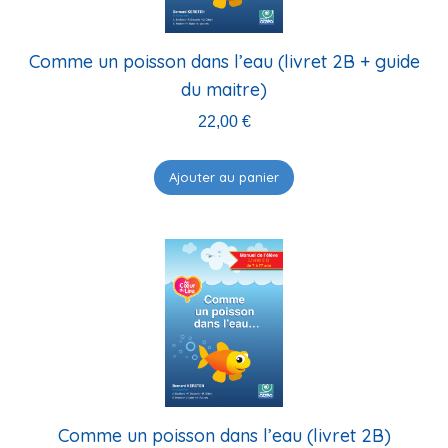
Comme un poisson dans l’eau (livret 2B + guide
du maitre)
22,00
€
Ajouter au panier
Comme un poisson dans l’eau (livret 2B)