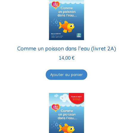
Comme un poisson dans l’eau (livret 2A)
14,00
€
Ajouter au panier