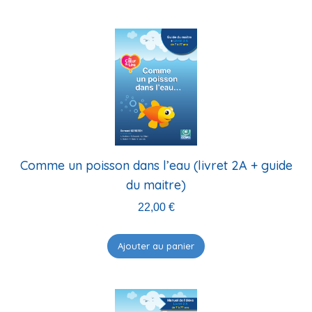
Comme un poisson dans l’eau (livret 2A + guide
du maitre)
22,00
€
Ajouter au panier