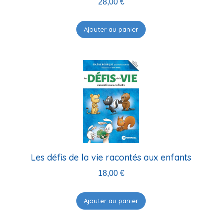
28,00
€
Ajouter au panier
Les défis de la vie racontés aux enfants
18,00
€
Ajouter au panier