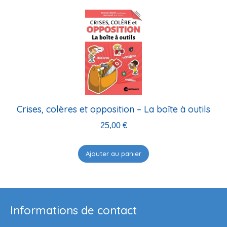
Crises, colères et opposition – La boîte à outils
25,00
€
Ajouter au panier
Informations de contact