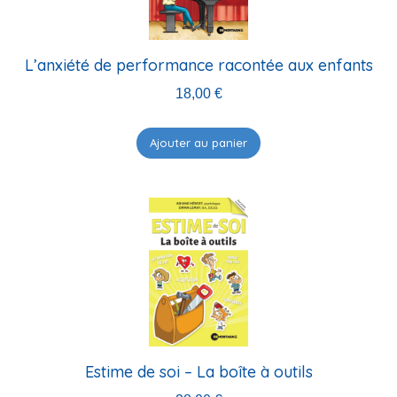
L’anxiété de performance racontée aux enfants
18,00
€
Ajouter au panier
Estime de soi – La boîte à outils