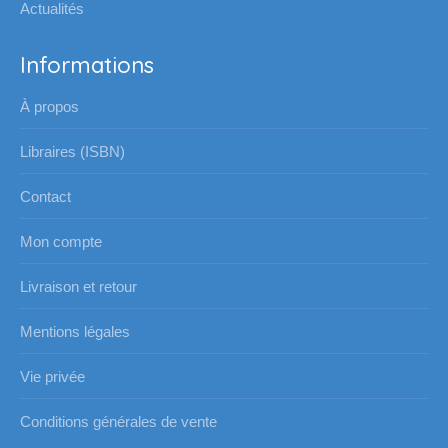
Actualités
Informations
À propos
Libraires (ISBN)
Contact
Mon compte
Livraison et retour
Mentions légales
Vie privée
Conditions générales de vente