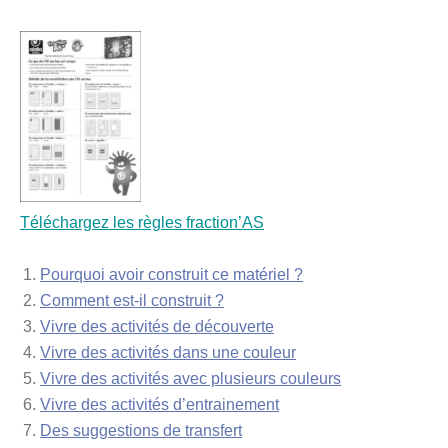
Téléchargez les règles fraction’AS
Pourquoi avoir construit ce matériel ?
Comment est-il construit ?
Vivre des activités de découverte
Vivre des activités dans une couleur
Vivre des activités avec plusieurs couleurs
Vivre des activités d’entrainement
Des suggestions de transfert