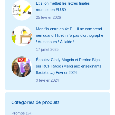
Et si on mettait les lettres finales
muettes en FLUO
25 février 2026
Mon fils entre en 4e P. – Il ne comprend
rien quand il lit et il n’a pas d’orthographe
! Au secours ! À l’aide !
17 juillet 2025
Écoutez Cindy Magnin et Perrine Bigot
sur RCF Radio (Merci aux enseignants
flexibles…) Février 2024
9 février 2024
Catégories de produits
Promos
(24)