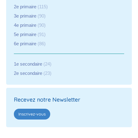
2e primaire
(115)
3e primaire
(90)
4e primaire
(90)
5e primaire
(91)
6e primaire
(86)
1e secondaire
(24)
2e secondaire
(23)
Recevez notre Newsletter
Inscrivez-vous