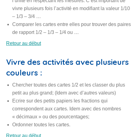
l’unité en respectant les mesures. C’est important de
vivre plusieurs fois l’activité en modifiant la valeur 1/10
– 1/3 – 3/4 …
Comparer les cartes entre elles pour trouver des paires
de rapport 1/2 – 1/3 – 1/4 ou …
Retour au début
Vivre des activités avec plusieurs
couleurs :
Chercher toutes des cartes 1/2 et les classer du plus
petit au plus grand; (Idem avec d’autres valeurs)
Ecrire sur des petits papiers les fractions qui
correspondent aux cartes. Idem avec des nombres
« décimaux » ou des pourcentages;
Ordonner toutes les cartes.
Retour au début