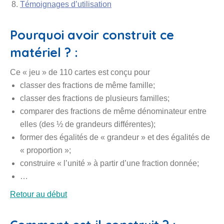
Témoignages d’utilisation
Pourquoi avoir construit ce
matériel ? :
Ce « jeu » de 110 cartes est conçu pour
classer des fractions de même famille;
classer des fractions de plusieurs familles;
comparer des fractions de même dénominateur entre
elles (des ½ de grandeurs différentes);
former des égalités de « grandeur » et des égalités de
« proportion »;
construire « l’unité » à partir d’une fraction donnée;
…
Retour au début