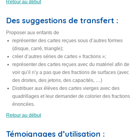
Retour au début
Des suggestions de transfert :
Proposer aux enfants de
représenter des cartes reçues sous d’autres formes
(disque, carré, triangle);
créer d’autres séries de cartes « fractions »;
représenter des cartes reçues avec du matériel afin de
voir qu’il n’y a pas que des fractions de surfaces (avec
des droites, des jetons, des capacités, …)
Distribuer aux élèves des cartes vierges avec des
quadrillages et leur demander de colorier des fractions
énoncées.
Retour au début
Témoignages d’utilisation :