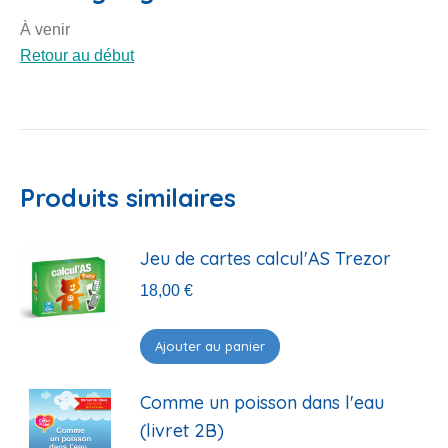
À venir
Retour au début
Produits similaires
Jeu de cartes calcul'AS Trezor
18,00
€
Ajouter au panier
Comme un poisson dans l'eau
(livret 2B)