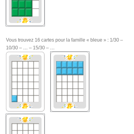
Vous trouvez 16 cartes pour la famille « bleue » : 1/30 –
10/30 – … – 15/30 – …