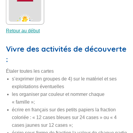
Retour au début
Vivre des activités de découverte
:
Étaler toutes les cartes
s’exprimer (en groupes de 4) sur le matériel et ses
exploitations éventuelles
les organiser par couleur et nommer chaque
« famille »;
écrire en français sur des petits papiers la fraction
coloriée : « 12 cases bleues sur 24 cases » ou « 4
cases jaunes sur 12 cases »;
écrire sous forme de fraction la valeur de chaque partie