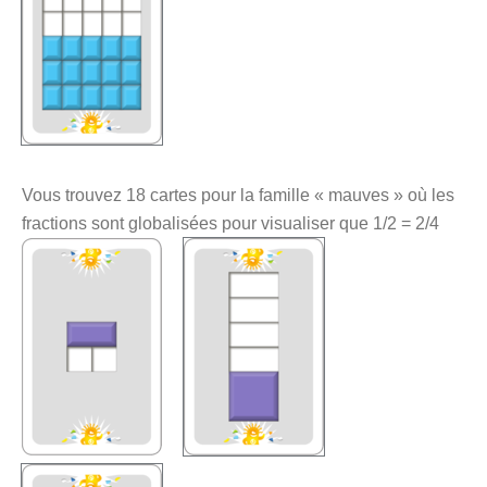
Vous trouvez 18 cartes pour la famille « mauves » où les
fractions sont globalisées pour visualiser que 1/2 = 2/4