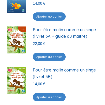
14,00
€
Ajouter au panier
Pour être malin comme un singe
(livret 3A + guide du maitre)
22,00
€
Ajouter au panier
Pour être malin comme un singe
(livret 3B)
14,00
€
Ajouter au panier