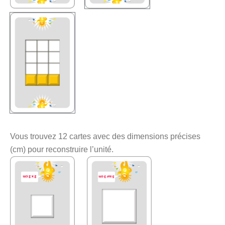
Vous trouvez 12 cartes avec des dimensions précises
(cm) pour reconstruire l’unité.