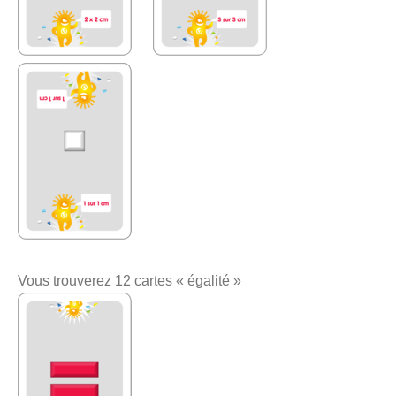
Vous trouverez 12 cartes « égalité »