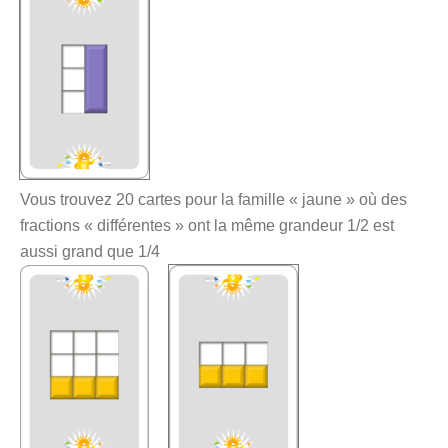
Vous trouvez 20 cartes pour la famille « jaune » où des
fractions « différentes » ont la même grandeur 1/2 est
aussi grand que 1/4