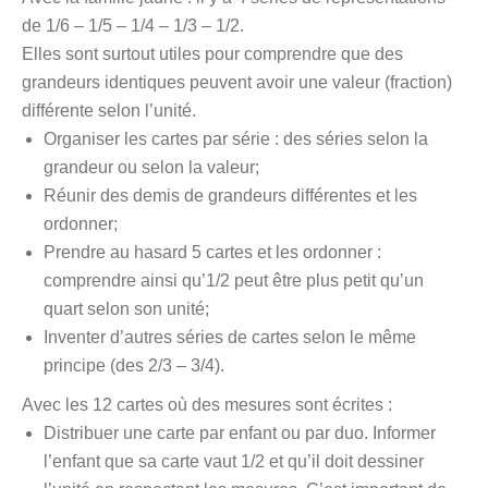
de 1/6 – 1/5 – 1/4 – 1/3 – 1/2.
Elles sont surtout utiles pour comprendre que des
grandeurs identiques peuvent avoir une valeur (fraction)
différente selon l’unité.
Organiser les cartes par série : des séries selon la
grandeur ou selon la valeur;
Réunir des demis de grandeurs différentes et les
ordonner;
Prendre au hasard 5 cartes et les ordonner :
comprendre ainsi qu’1/2 peut être plus petit qu’un
quart selon son unité;
Inventer d’autres séries de cartes selon le même
principe (des 2/3 – 3/4).
Avec les 12 cartes où des mesures sont écrites :
Distribuer une carte par enfant ou par duo. Informer
l’enfant que sa carte vaut 1/2 et qu’il doit dessiner