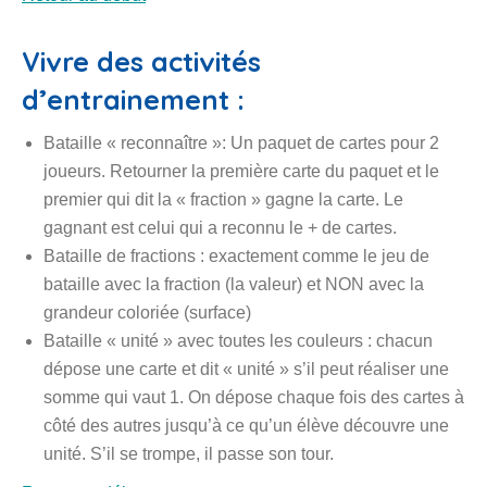
Vivre des activités
d’entrainement :
Bataille « reconnaître »: Un paquet de cartes pour 2
joueurs. Retourner la première carte du paquet et le
premier qui dit la « fraction » gagne la carte. Le
gagnant est celui qui a reconnu le + de cartes.
Bataille de fractions : exactement comme le jeu de
bataille avec la fraction (la valeur) et NON avec la
grandeur coloriée (surface)
Bataille « unité » avec toutes les couleurs : chacun
dépose une carte et dit « unité » s’il peut réaliser une
somme qui vaut 1. On dépose chaque fois des cartes à
côté des autres jusqu’à ce qu’un élève découvre une
unité. S’il se trompe, il passe son tour.