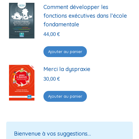
Comment développer les
fonctions exécutives dans l’école
fondamentale
44,00
€
Ajouter au panier
Merci la dyspraxie
30,00
€
Ajouter au panier
Bienvenue à vos suggestions…