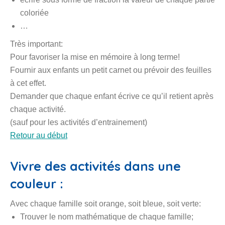
coloriée
…
Très important:
Pour favoriser la mise en mémoire à long terme!
Fournir aux enfants un petit carnet ou prévoir des feuilles
à cet effet.
Demander que chaque enfant écrive ce qu’il retient après
chaque activité.
(sauf pour les activités d’entrainement)
Retour au début
Vivre des activités dans une
couleur :
Avec chaque famille soit orange, soit bleue, soit verte:
Trouver le nom mathématique de chaque famille;