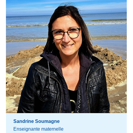
Sandrine Soumagne
Enseignante maternelle