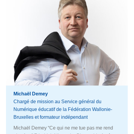
Michaël Demey
Chargé de mission au Service général du
Numérique éducatif de la Fédération Wallonie-
Bruxelles et formateur indépendant
Michaël Demey “Ce qui ne me tue pas me rend