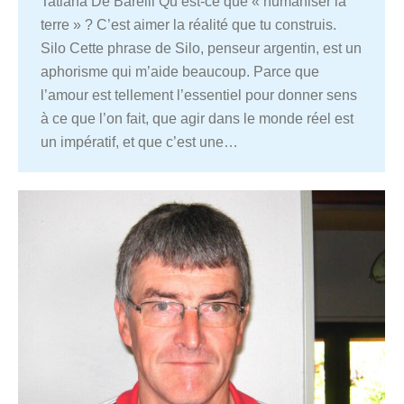
Tatiana De Barelli Qu’est-ce que « humaniser la
terre » ? C’est aimer la réalité que tu construis.
Silo Cette phrase de Silo, penseur argentin, est un
aphorisme qui m’aide beaucoup. Parce que
l’amour est tellement l’essentiel pour donner sens
à ce que l’on fait, que agir dans le monde réel est
un impératif, et que c’est une…