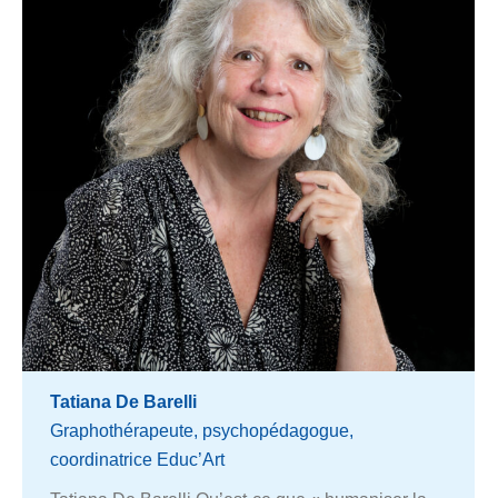
Tatiana De Barelli
Graphothérapeute, psychopédagogue,
coordinatrice Educ’Art