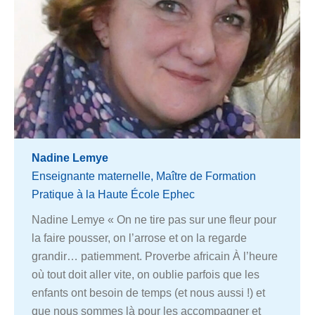
Nadine Lemye
Enseignante maternelle, Maître de Formation
Pratique à la Haute École Ephec
Nadine Lemye « On ne tire pas sur une fleur pour
la faire pousser, on l’arrose et on la regarde
grandir… patiemment. Proverbe africain À l’heure
où tout doit aller vite, on oublie parfois que les
enfants ont besoin de temps (et nous aussi !) et
que nous sommes là pour les accompagner et