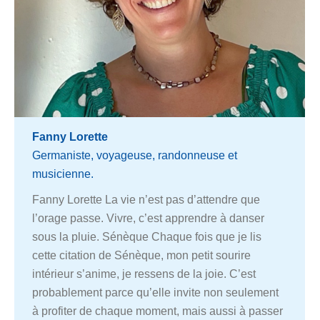
Fanny Lorette
Germaniste, voyageuse, randonneuse et
musicienne.
Fanny Lorette La vie n’est pas d’attendre que
l’orage passe. Vivre, c’est apprendre à danser
sous la pluie. Sénèque Chaque fois que je lis
cette citation de Sénèque, mon petit sourire
intérieur s’anime, je ressens de la joie. C’est
probablement parce qu’elle invite non seulement
à profiter de chaque moment, mais aussi à passer