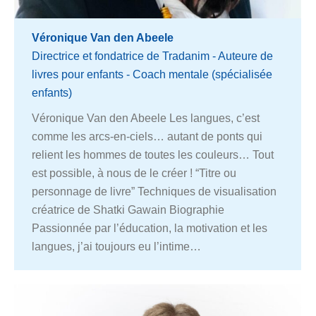
Véronique Van den Abeele
Directrice et fondatrice de Tradanim - Auteure de
livres pour enfants - Coach mentale (spécialisée
enfants)
Véronique Van den Abeele Les langues, c’est
comme les arcs-en-ciels… autant de ponts qui
relient les hommes de toutes les couleurs… Tout
est possible, à nous de le créer ! “Titre ou
personnage de livre” Techniques de visualisation
créatrice de Shatki Gawain Biographie
Passionnée par l’éducation, la motivation et les
langues, j’ai toujours eu l’intime…