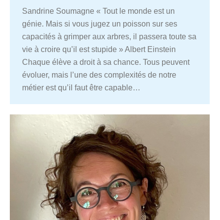
Sandrine Soumagne « Tout le monde est un
génie. Mais si vous jugez un poisson sur ses
capacités à grimper aux arbres, il passera toute sa
vie à croire qu’il est stupide » Albert Einstein
Chaque élève a droit à sa chance. Tous peuvent
évoluer, mais l’une des complexités de notre
métier est qu’il faut être capable…