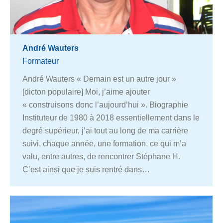
André Wauters
Formateur
André Wauters « Demain est un autre jour »
[dicton populaire] Moi, j’aime ajouter
« construisons donc l’aujourd’hui ». Biographie
Instituteur de 1980 à 2018 essentiellement dans le
degré supérieur, j’ai tout au long de ma carrière
suivi, chaque année, une formation, ce qui m’a
valu, entre autres, de rencontrer Stéphane H.
C’est ainsi que je suis rentré dans…