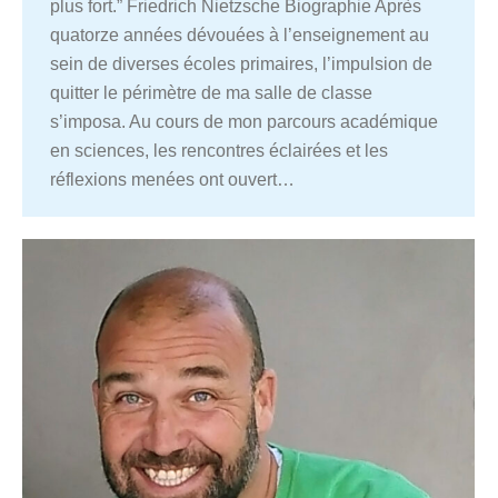
plus fort.” Friedrich Nietzsche Biographie Après
quatorze années dévouées à l’enseignement au
sein de diverses écoles primaires, l’impulsion de
quitter le périmètre de ma salle de classe
s’imposa. Au cours de mon parcours académique
en sciences, les rencontres éclairées et les
réflexions menées ont ouvert…