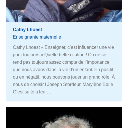
Cathy Lhoest
Enseignante maternelle
Cathy Lhoest « Enseigner, c’est influencer une vie
pour toujours » Quelle belle citation ! On ne se
rend pas toujours assez compte de l’importance
que nous avons dans la vie d’un enfant. En positif
ou en négatif, nous pouvons jouer un grand rôle. À
nous de choisir ! Joseph Stordeur, Marylène Bolle
C’est suite à leur…