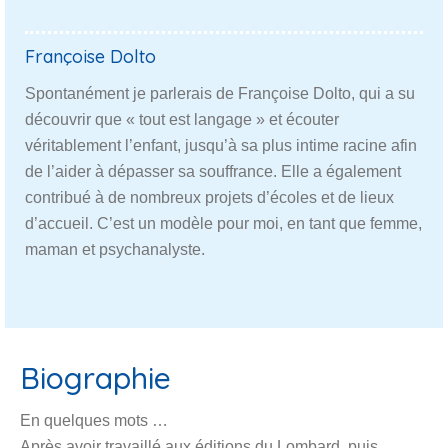
Françoise Dolto
Spontanément je parlerais de Françoise Dolto, qui a su
découvrir que « tout est langage » et écouter
véritablement l’enfant, jusqu’à sa plus intime racine afin
de l’aider à dépasser sa souffrance. Elle a également
contribué à de nombreux projets d’écoles et de lieux
d’accueil. C’est un modèle pour moi, en tant que femme,
maman et psychanalyste.
Biographie
En quelques mots …
Après avoir travaillé aux éditions du Lombard, puis