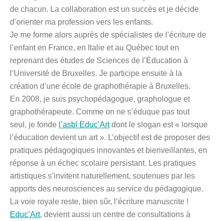
de chacun. La collaboration est un succès et je décide
d’orienter ma profession vers les enfants.
Je me forme alors auprès de spécialistes de l’écriture de
l’enfant en France, en Italie et au Québec tout en
reprenant des études de Sciences de l’Éducation à
l’Université de Bruxelles. Je participe ensuite à la
création d’une école de graphothérapie à Bruxelles.
En 2008, je suis psychopédagogue, graphologue et
graphothérapeute. Comme on ne s’éduque pas tout
seul,
je fonde
l’asbl Educ’Art
dont le slogan est « lorsque
l’éducation devient un art ». L’objectif est de proposer des
pratiques pédagogiques innovantes et bienveillantes, en
réponse à un échec scolaire persistant.
Les pratiques
artistiques s’invitent naturellement, soutenues par les
apports des neurosciences au service du pédagogique.
La voie royale reste, bien sûr, l’écriture manuscrite !
Educ’Art
, devient aussi un centre de consultations à