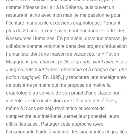
comme hôtesse de l’air à la Sabena, puis ouvert un
restaurant latino avec mon mari, je me passionne pour
l’écriture manuscrite et deviens graphologue. Pendant
plus de 20 ans, j’exerce avec bonheur dans le cadre des
Ressources Humaines. En parallèle, devenue maman, je
collabore comme volontaire dans des projets d’éducation
humaniste, dont une maison de vacances, la « Potion
Magique »
(car chacun, petits et grands, vient avec « ses
» ingrédients pour former, ensemble et à chaque fois, une
potion magique)
. En 1995, j’y rencontre une enseignante
de troisième primaire qui me propose de mettre la
graphologie au service de son projet d’une classe non-
violente. Je découvre alors que l’écriture des élèves,
même à 8 ans est déjà révélatrice et permet de
comprendre leur intériorité, cerner leur potentiel, leurs
difficultés aussi. Partager cette approche avec
l’enseignante l’aide à valoriser les singularités et qualités