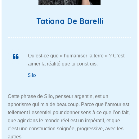
Tatiana De Barelli
Qu’est-ce que « humaniser la terre » ? C’est
aimer la réalité que tu construis.
Silo
Cette phrase de Silo, penseur argentin, est un
aphorisme qui m’aide beaucoup. Parce que l’amour est
tellement l’essentiel pour donner sens à ce que l’on fait,
que agir dans le monde réel est un impératif, et que
c’est une construction soignée, progressive, avec les
autres.