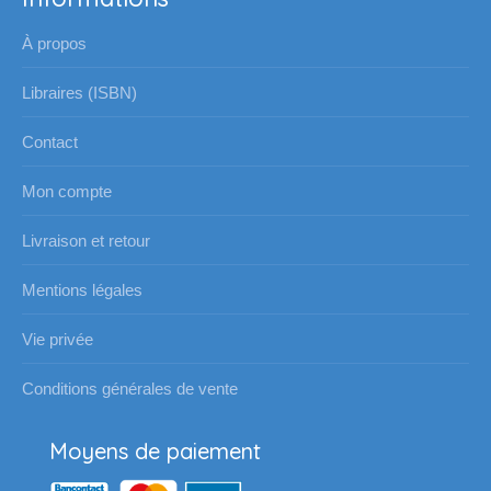
À propos
Libraires (ISBN)
Contact
Mon compte
Livraison et retour
Mentions légales
Vie privée
Conditions générales de vente
Moyens de paiement