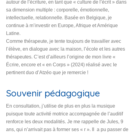
autour de l’écriture, en tant que « culture de l’écrit » dans
sa dimension multiple : corporelle, émotionnelle,
intellectuelle, relationnelle. Basée en Belgique, je
continue à m’investir en Europe, Afrique et Amérique
Latine.
Comme thérapeute, je tente toujours de travailler avec
l’élève, en dialogue avec la maison, l’école et les autres
thérapeutes. C’est d’ailleurs l’origine de mon livre «
Écrire, encore et « en Corps » (2024) réalisé avec le
pertinent duo d’Atzéo que je remercie !
Souvenir pédagogique
En consultation, j’utilise de plus en plus la musique
puisque toute activité motrice accompagnée de l’auditif
renforce les deux modalités. Je me rappelle de Jules, 9
ans, qui n’arrivait pas à former ses « r ». Il a pu passer de