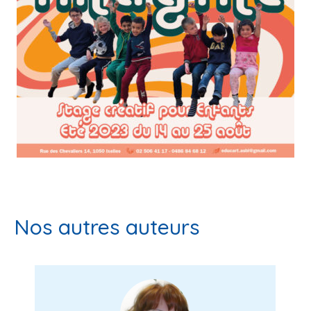
Nos autres auteurs