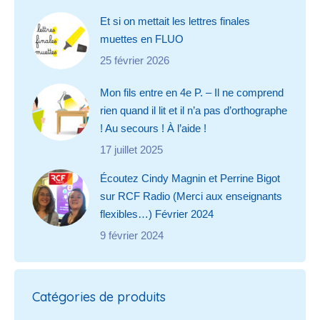
Et si on mettait les lettres finales
muettes en FLUO
25 février 2026
Mon fils entre en 4e P. – Il ne comprend
rien quand il lit et il n’a pas d’orthographe
! Au secours ! À l’aide !
17 juillet 2025
Écoutez Cindy Magnin et Perrine Bigot
sur RCF Radio (Merci aux enseignants
flexibles…) Février 2024
9 février 2024
Catégories de produits