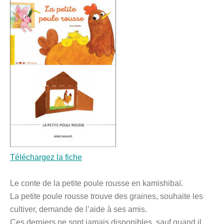
Téléchargez la fiche
Le conte de la petite poule rousse en kamishibaï.
La petite poule rousse trouve des graines, souhaite les
cultiver, demande de l’aide à ses amis.
Ces derniers ne sont jamais disponibles, sauf quand il