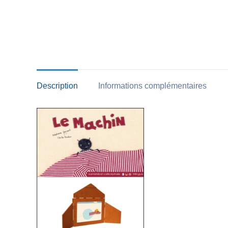
Description
Informations complémentaires