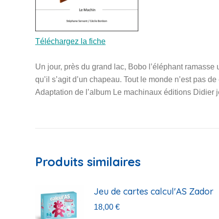
Téléchargez la fiche
Un jour, près du grand lac, Bobo l’éléphant ramasse u
qu’il s’agit d’un chapeau. Tout le monde n’est pas de
Adaptation de l’album Le machinaux éditions Didie
Produits similaires
Jeu de cartes calcul'AS Zador
18,00
€