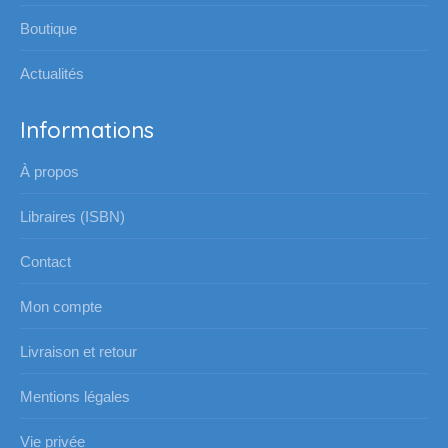
Boutique
Actualités
Informations
À propos
Libraires (ISBN)
Contact
Mon compte
Livraison et retour
Mentions légales
Vie privée