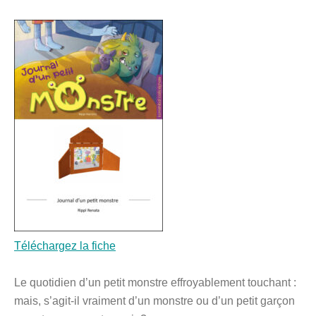
Téléchargez la fiche
Le quotidien d’un petit monstre effroyablement touchant :
mais, s’agit-il vraiment d’un monstre ou d’un petit garçon