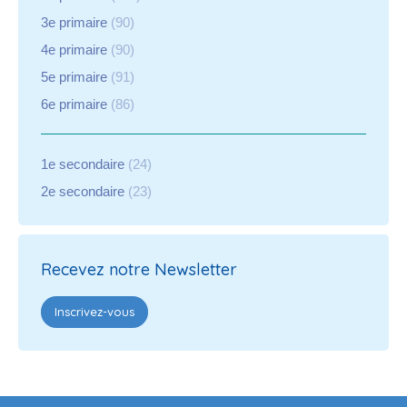
3e primaire
(90)
4e primaire
(90)
5e primaire
(91)
6e primaire
(86)
1e secondaire
(24)
2e secondaire
(23)
Recevez notre Newsletter
Inscrivez-vous