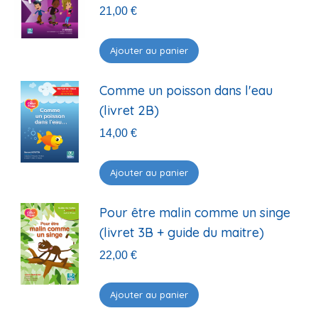
21,00
€
Ajouter au panier
Comme un poisson dans l'eau
(livret 2B)
14,00
€
Ajouter au panier
Pour être malin comme un singe
(livret 3B + guide du maitre)
22,00
€
Ajouter au panier