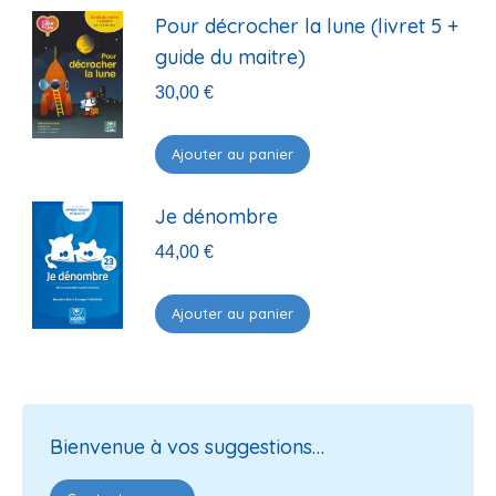
Pour décrocher la lune (livret 5 +
guide du maitre)
30,00
€
Ajouter au panier
Je dénombre
44,00
€
Ajouter au panier
Bienvenue à vos suggestions…