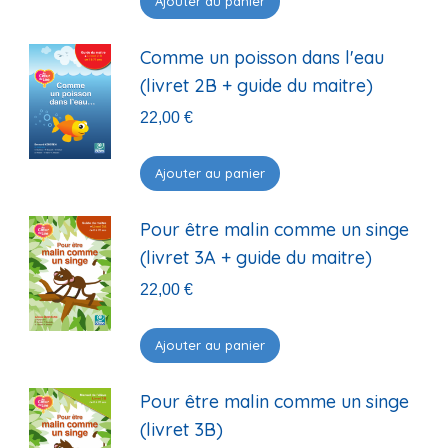
Ajouter au panier
Comme un poisson dans l'eau
(livret 2B + guide du maitre)
22,00
€
Ajouter au panier
Pour être malin comme un singe
(livret 3A + guide du maitre)
22,00
€
Ajouter au panier
Pour être malin comme un singe
(livret 3B)