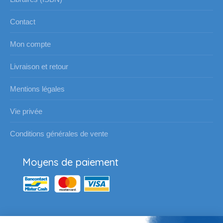
Contact
Mon compte
Livraison et retour
Mentions légales
Vie privée
Conditions générales de vente
Moyens de paiement