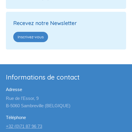
Recevez notre Newsletter
Inscrivez-vous
Informations de contact
Adresse
Rue de l'Essor, 9
B-5060 Sambreville (BELGIQUE)
Téléphone
+32 (0)71 87 96 73