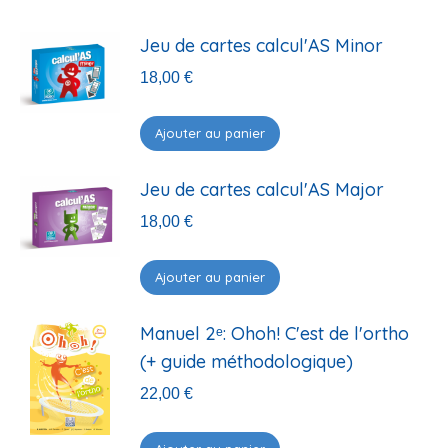
Jeu de cartes calcul'AS Minor
18,00
€
Ajouter au panier
Jeu de cartes calcul'AS Major
18,00
€
Ajouter au panier
Manuel 2ᵉ: Ohoh! C'est de l'ortho
(+ guide méthodologique)
22,00
€