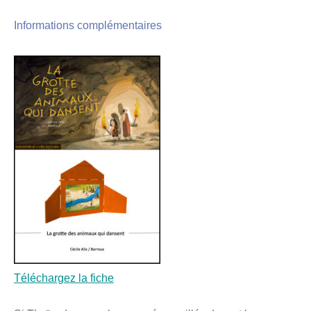
Informations complémentaires
Téléchargez la fiche