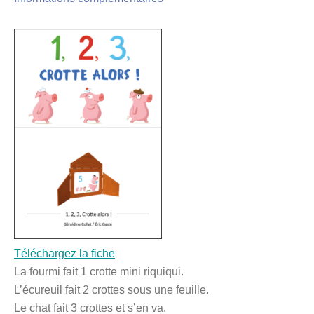
Téléchargez la fiche
La fourmi fait 1 crotte mini riquiqui.
L’écureuil fait 2 crottes sous une feuille.
Le chat fait 3 crottes et s’en va.