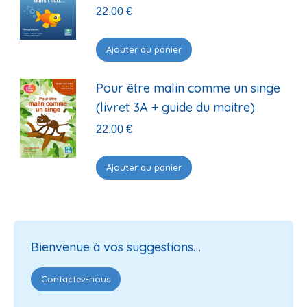
22,00
€
Ajouter au panier
Pour être malin comme un singe
(livret 3A + guide du maitre)
22,00
€
Ajouter au panier
Bienvenue à vos suggestions…
Contactez-nous