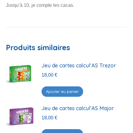
Jusqu’à 10, je compte les cacas.
Produits similaires
Jeu de cartes calcul'AS Trezor
18,00
€
Ajouter au panier
Jeu de cartes calcul'AS Major
18,00
€