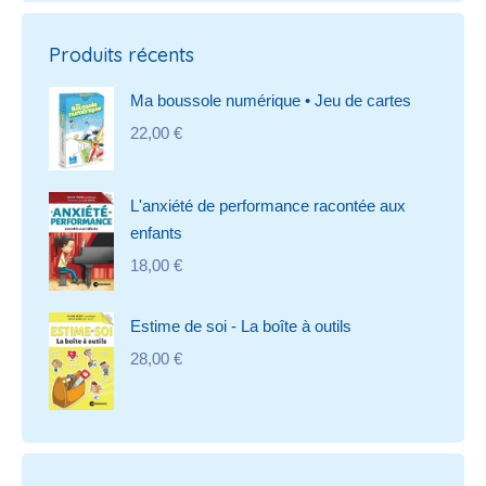
Produits récents
Ma boussole numérique • Jeu de cartes
22,00
€
L'anxiété de performance racontée aux
enfants
18,00
€
Estime de soi - La boîte à outils
28,00
€