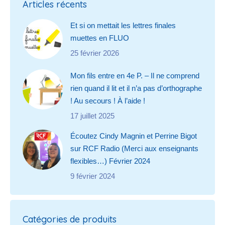
Articles récents
Et si on mettait les lettres finales
muettes en FLUO
25 février 2026
Mon fils entre en 4e P. – Il ne comprend
rien quand il lit et il n’a pas d’orthographe
! Au secours ! À l’aide !
17 juillet 2025
Écoutez Cindy Magnin et Perrine Bigot
sur RCF Radio (Merci aux enseignants
flexibles…) Février 2024
9 février 2024
Catégories de produits