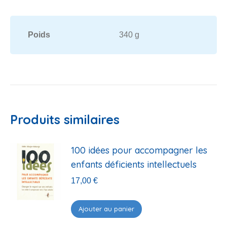
Poids
340 g
Produits similaires
100 idées pour accompagner les
enfants déficients intellectuels
17,00
€
Ajouter au panier