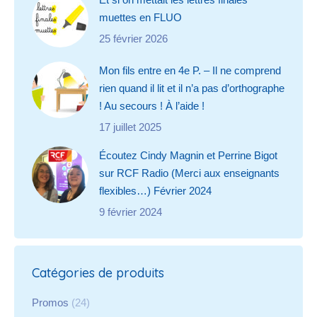
muettes en FLUO
25 février 2026
Mon fils entre en 4e P. – Il ne comprend
rien quand il lit et il n’a pas d’orthographe
! Au secours ! À l’aide !
17 juillet 2025
Écoutez Cindy Magnin et Perrine Bigot
sur RCF Radio (Merci aux enseignants
flexibles…) Février 2024
9 février 2024
Catégories de produits
Promos
(24)