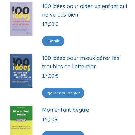
100 idées pour aider un enfant qui
ne va pas bien
17,00
€
Détails
100 idées pour mieux gérer les
troubles de l’attention
17,00
€
Ajouter au panier
Mon enfant bégaie
15,00
€