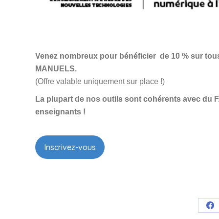
Venez nombreux pour bénéficier de 10 % sur tou
MANUELS.
(Offre valable uniquement sur place !)
La plupart de nos outils sont cohérents avec du F.L.
enseignants !
Inscrivez-vous
Pa