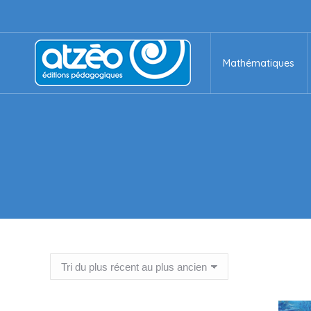
Mathématiques
Mathématiques