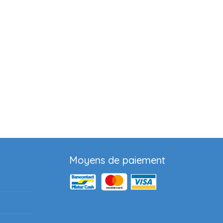
Moyens de paiement