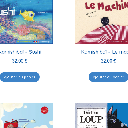
Kamishibaï – Sushi
Kamishibaï – Le ma
32,00
€
32,00
€
Ajouter au panier
Ajouter au panier