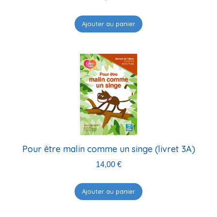
Ajouter au panier
Pour être malin comme un singe (livret 3A)
14,00
€
Ajouter au panier