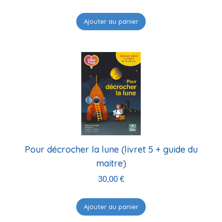
Ajouter au panier
Pour décrocher la lune (livret 5 + guide du
maitre)
30,00
€
Ajouter au panier