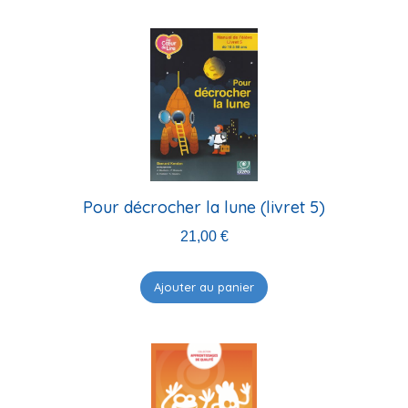
Pour décrocher la lune (livret 5)
21,00
€
Ajouter au panier