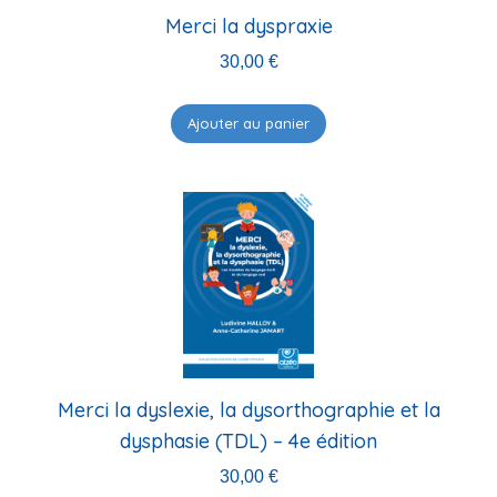
Merci la dyspraxie
30,00
€
Ajouter au panier
Merci la dyslexie, la dysorthographie et la
dysphasie (TDL) – 4e édition
30,00
€