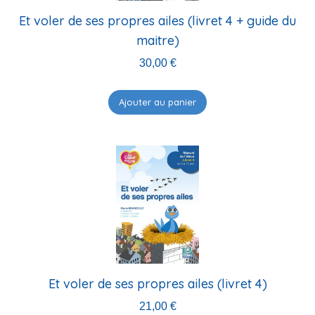
Et voler de ses propres ailes (livret 4 + guide du
maitre)
30,00
€
Ajouter au panier
Et voler de ses propres ailes (livret 4)
21,00
€