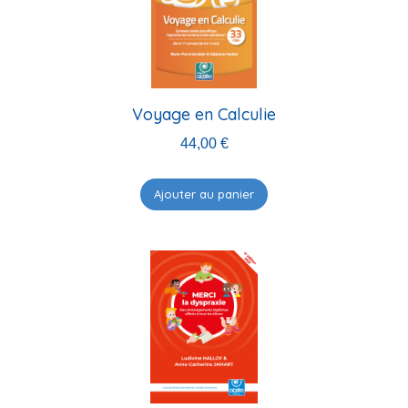
Voyage en Calculie
44,00
€
Ajouter au panier