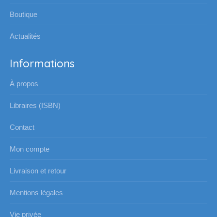
Boutique
Actualités
Informations
À propos
Libraires (ISBN)
Contact
Mon compte
Livraison et retour
Mentions légales
Vie privée