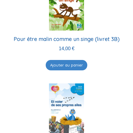
Pour être malin comme un singe (livret 3B)
14,00
€
Ajouter au panier