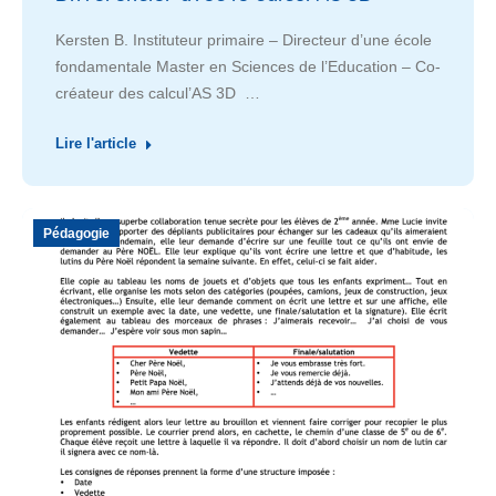
Kersten B. Instituteur primaire – Directeur d’une école
fondamentale Master en Sciences de l’Education – Co-
créateur des calcul’AS 3D …
Lire l'article
Pédagogie