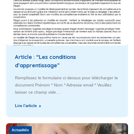
Article : “Les conditions
d’apprentissage”
Remplissez le formulaire ci-dessus pour télécharger le
document Prénom * Nom * Adresse email * Veuillez
laisser ce champ vide.…
Lire l'article
Actualités