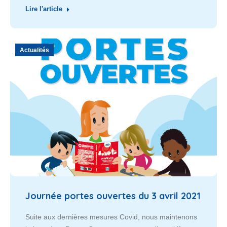
Lire l'article
Actualités
Journée portes ouvertes du 3 avril 2021
Suite aux dernières mesures Covid, nous maintenons