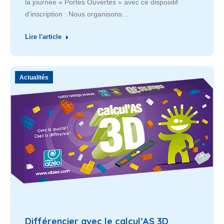
la journée « Portes Ouvertes » avec ce dispositif
d’inscription : Nous organisons…
Lire l'article
Actualités
Différencier avec le calcul’AS 3D