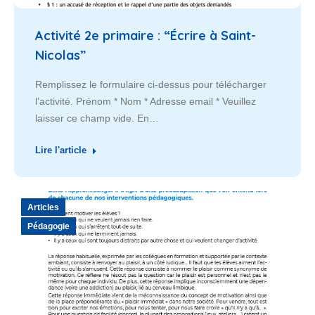
Activité 2e primaire : “Écrire à Saint-
Nicolas”
Remplissez le formulaire ci-dessus pour télécharger
l’activité. Prénom * Nom * Adresse email * Veuillez
laisser ce champ vide. En…
Lire l'article
Articles
Pédagogie