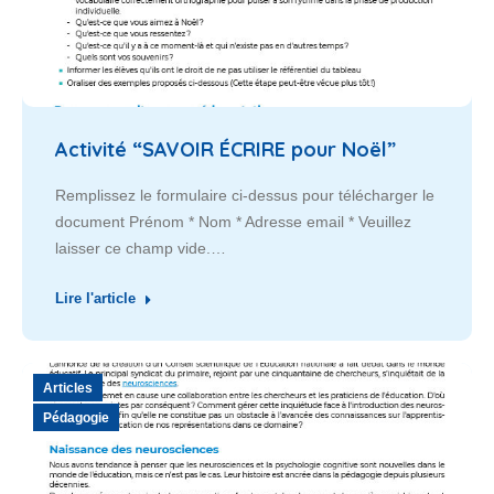
Activité “SAVOIR ÉCRIRE pour Noël”
Remplissez le formulaire ci-dessus pour télécharger le
document Prénom * Nom * Adresse email * Veuillez
laisser ce champ vide.…
Lire l'article
Articles
Pédagogie