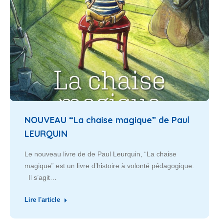
NOUVEAU “La chaise magique” de Paul
LEURQUIN
Le nouveau livre de de Paul Leurquin, “La chaise
magique” est un livre d’histoire à volonté pédagogique.
Il s’agit…
Lire l'article