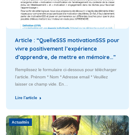
Article : “QuelleSSS motivationSSS pour
vivre positivement l’expérience
d’apprendre, de mettre en mémoire…”
Remplissez le formulaire ci-dessous pour télécharger
l’article. Prénom * Nom * Adresse email * Veuillez
laisser ce champ vide. En…
Lire l'article
Actualités