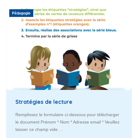
Pédagogie
Stratégies de lecture
Remplissez le formulaire ci-dessous pour télécharger
le document Prénom * Nom * Adresse email * Veuillez
laisser ce champ vide.…