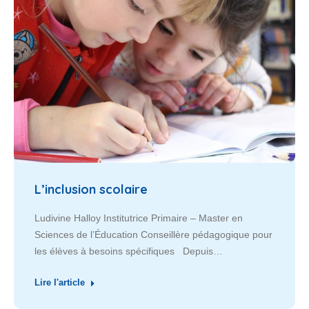
L’inclusion scolaire
Ludivine Halloy Institutrice Primaire – Master en
Sciences de l’Éducation Conseillère pédagogique pour
les élèves à besoins spécifiques Depuis…
Lire l'article