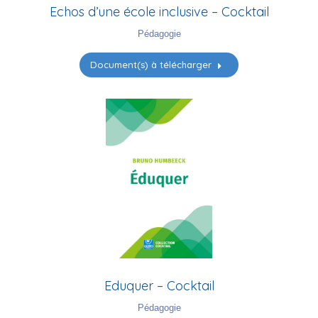
Echos d’une école inclusive – Cocktail
Pédagogie
Document(s) à télécharger
Eduquer – Cocktail
Pédagogie