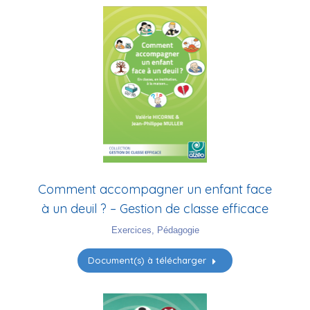
Comment accompagner un enfant face
à un deuil ? – Gestion de classe efficace
Exercices
,
Pédagogie
Document(s) à télécharger