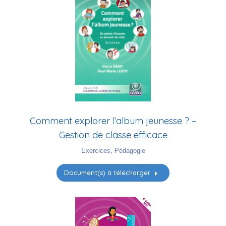
Comment explorer l’album jeunesse ? –
Gestion de classe efficace
Exercices
,
Pédagogie
Document(s) à télécharger