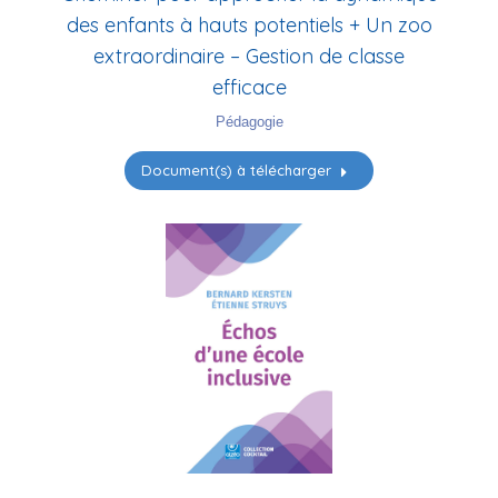
des enfants à hauts potentiels + Un zoo
extraordinaire – Gestion de classe
efficace
Pédagogie
Document(s) à télécharger