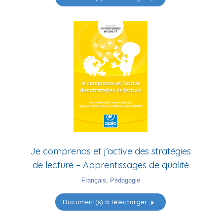
Je comprends et j’active des stratégies
de lecture – Apprentissages de qualité
Français
,
Pédagogie
Document(s) à télécharger