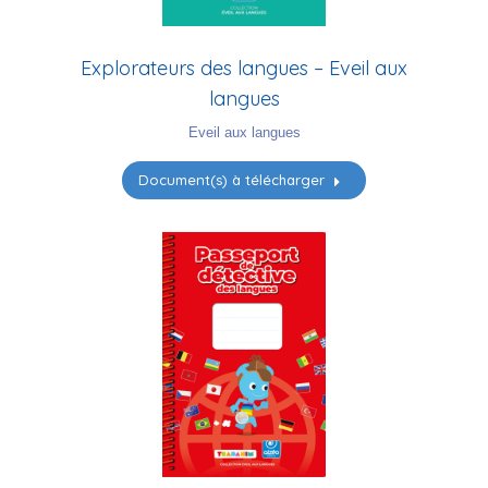
Explorateurs des langues – Eveil aux
langues
Eveil aux langues
Document(s) à télécharger