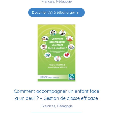
Français
,
Pédagogie
Document(s) à télécharger
Comment accompagner un enfant face
à un deuil ? – Gestion de classe efficace
Exercices
,
Pédagogie