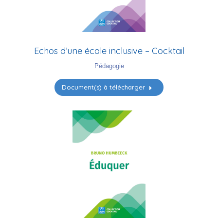
Echos d’une école inclusive – Cocktail
Pédagogie
Document(s) à télécharger