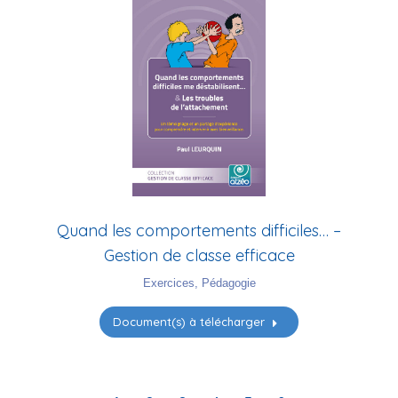
Quand les comportements difficiles… –
Gestion de classe efficace
Exercices
,
Pédagogie
Document(s) à télécharger