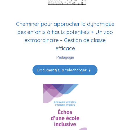
Cheminer pour approcher la dynamique
des enfants à hauts potentiels + Un zoo
extraordinaire – Gestion de classe
efficace
Pédagogie
Document(s) à télécharger