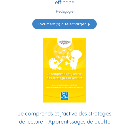
efficace
Pédagogie
Document(s) à télécharger
Je comprends et j’active des stratégies
de lecture – Apprentissages de qualité