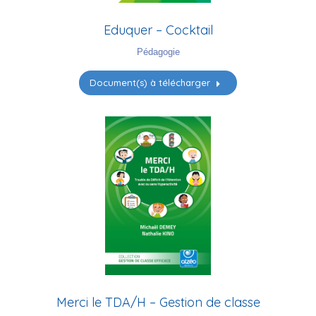
Eduquer – Cocktail
Pédagogie
Document(s) à télécharger
Merci le TDA/H – Gestion de classe