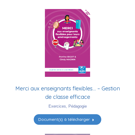
Merci aux enseignants flexibles… – Gestion
de classe efficace
Exercices
,
Pédagogie
Document(s) à télécharger