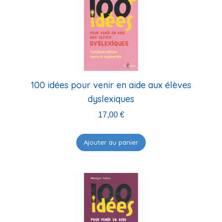
100 idées pour venir en aide aux élèves
dyslexiques
17,00
€
Ajouter au panier