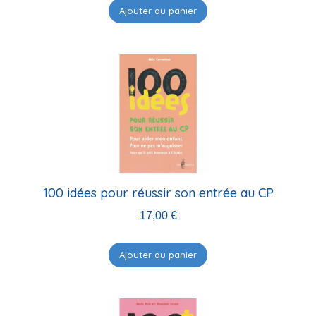
Ajouter au panier
100 idées pour réussir son entrée au CP
17,00
€
Ajouter au panier