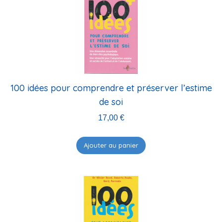
100 idées pour comprendre et préserver l’estime
de soi
17,00
€
Ajouter au panier