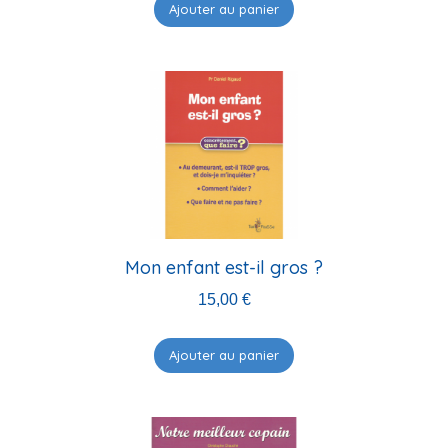
Ajouter au panier
Mon enfant est-il gros ?
15,00
€
Ajouter au panier