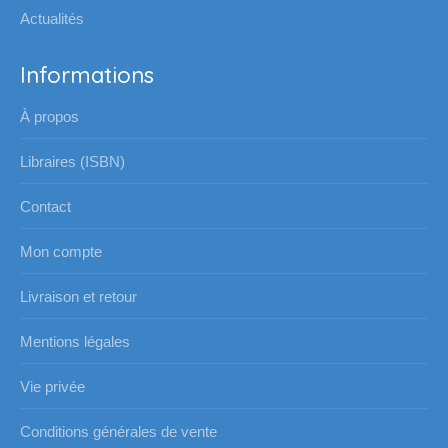
Actualités
Informations
À propos
Libraires (ISBN)
Contact
Mon compte
Livraison et retour
Mentions légales
Vie privée
Conditions générales de vente