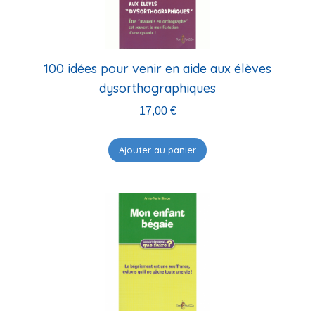
100 idées pour venir en aide aux élèves
dysorthographiques
17,00
€
Ajouter au panier