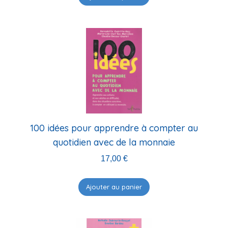
100 idées pour apprendre à compter au
quotidien avec de la monnaie
17,00
€
Ajouter au panier