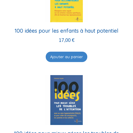
100 idées pour les enfants à haut potentiel
17,00
€
Ajouter au panier