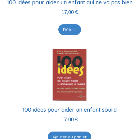
100 idées pour aider un enfant qui ne va pas bien
17,00
€
Détails
100 idées pour aider un enfant sourd
17,00
€
Ajouter au panier