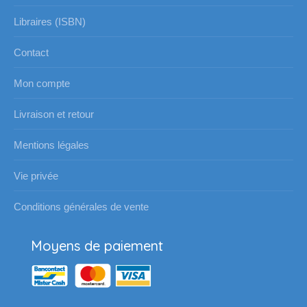
Libraires (ISBN)
Contact
Mon compte
Livraison et retour
Mentions légales
Vie privée
Conditions générales de vente
Moyens de paiement