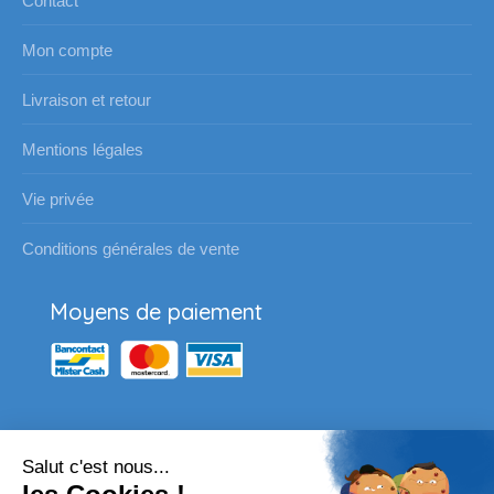
Contact
Mon compte
Livraison et retour
Mentions légales
Vie privée
Conditions générales de vente
Moyens de paiement
Salut c'est nous...
Nos partenaires