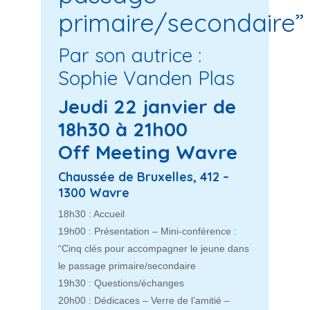
primaire/secondaire”
Par son autrice :
Sophie Vanden Plas
Jeudi 22 janvier de
18h30 à 21h00
Off Meeting Wavre
Chaussée de Bruxelles, 412 –
1300 Wavre
18h30 : Accueil
19h00 : Présentation – Mini-conférence :
“Cinq clés pour accompagner le jeune dans
le passage primaire/secondaire
19h30 : Questions/échanges
20h00 : Dédicaces – Verre de l’amitié –