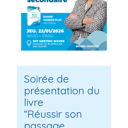
Soirée de
présentation du
livre
“Réussir son
passage