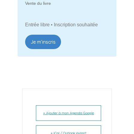
Vente du livre
Entrée libre • Inscription souhaitée
Je m’inscris
+ Ajouter à mon Agenda Google
+ iCal / Outlook export