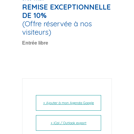
REMISE EXCEPTIONNELLE
DE 10%
(Offre réservée à nos
visiteurs)
Entrée libre
+ Ajouter à mon Agenda Google
+ iCal / Outlook export