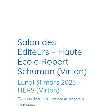
Salon des
Éditeurs – Haute
École Robert
Schuman (Virton)
Lundi 31 mars 2025 –
HERS (Virton)
Campus de Virton –
Plateau de Mageroux –
6760 Virton