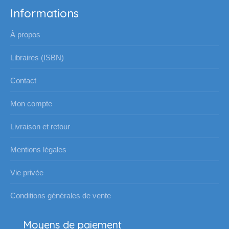
Informations
À propos
Libraires (ISBN)
Contact
Mon compte
Livraison et retour
Mentions légales
Vie privée
Conditions générales de vente
Moyens de paiement