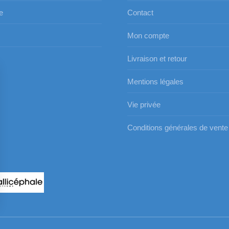
e
Contact
Mon compte
s
Livraison et retour
Mentions légales
Vie privée
Conditions générales de vente
s Options