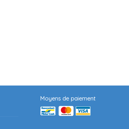
Moyens de paiement