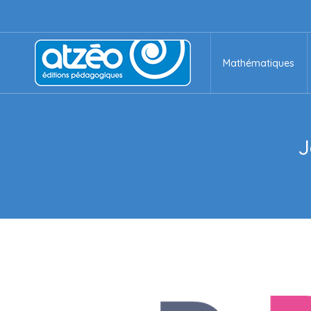
Mathématiques
Mathématiques
J