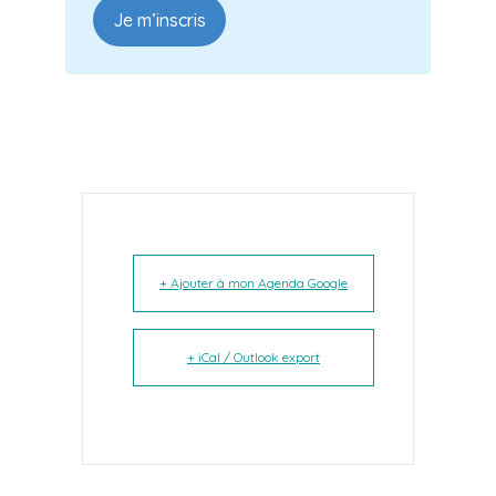
Je m’inscris
+ Ajouter à mon Agenda Google
+ iCal / Outlook export