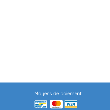
Moyens de paiement