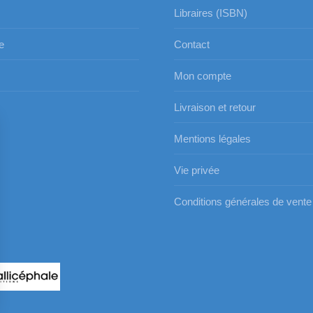
Libraires (ISBN)
e
Contact
Mon compte
s
Livraison et retour
Mentions légales
Vie privée
Conditions générales de vente