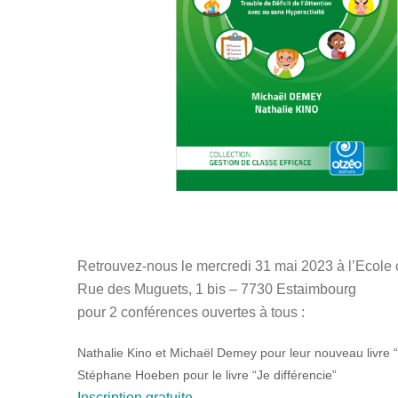
Retrouvez-nous le mercredi 31 mai 2023 à l’Ecol
Rue des Muguets, 1 bis – 7730 Estaimbourg
pour 2 conférences ouvertes à tous :
Nathalie Kino et Michaël Demey pour leur nouveau livre 
Stéphane Hoeben pour le livre “Je différencie”
Inscription gratuite