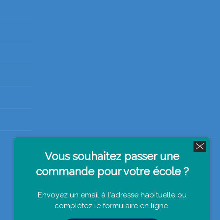
Vous souhaitez passer une
commande pour votre école ?
Envoyez un email à l'adresse habituelle ou
complètez le formulaire en ligne.