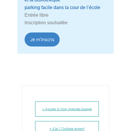
parking facile dans la cour de l’école
Entrée libre
Inscription souhaitée
Je m’inscris
+ Ajouter à mon Agenda Google
+ iCal / Outlook export