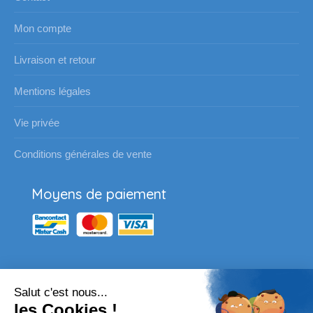
Mon compte
Livraison et retour
Mentions légales
Vie privée
Conditions générales de vente
Moyens de paiement
Salut c'est nous...
Nos partenaires
les Cookies !