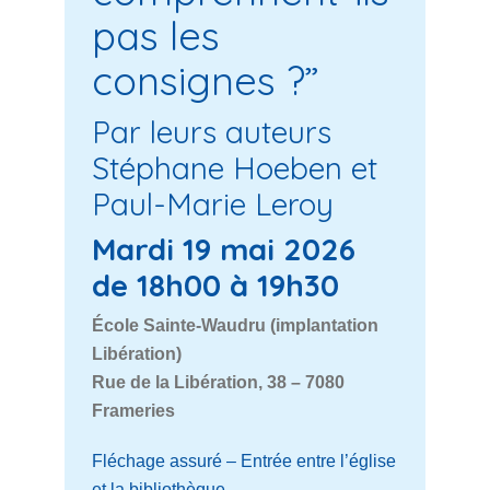
pas les
consignes ?”
Par leurs auteurs
Stéphane Hoeben et
Paul-Marie Leroy
Mardi 19 mai 2026
de 18h00 à 19h30
École Sainte-Waudru (implantation
Libération)
Rue de la Libération, 38 – 7080
Frameries
Fléchage assuré – Entrée entre l’église
et la bibliothèque